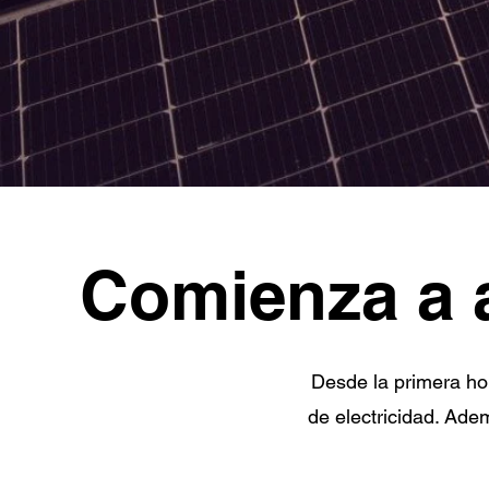
Comienza a ​
Desde la primera hor
de electricidad. Ade