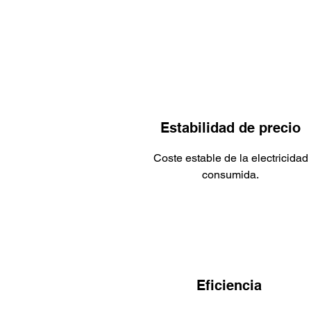
Estabilidad de precio
Coste estable de la electricidad
consumida.
Eficiencia