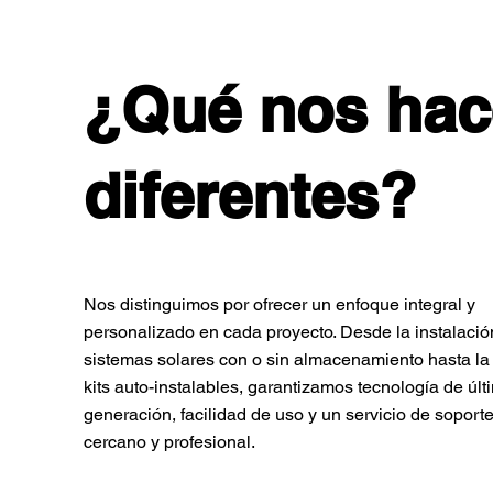
¿Qué nos hac
diferentes?
Nos distinguimos por ofrecer un enfoque integral y
personalizado en cada proyecto. Desde la instalació
sistemas solares con o sin almacenamiento hasta la
kits auto-instalables, garantizamos tecnología de últ
generación, facilidad de uso y un servicio de soporte
cercano y profesional.