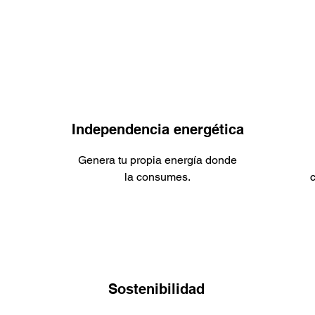
Independencia energética
Genera tu propia energía donde
la consumes.
c
Sostenibilidad