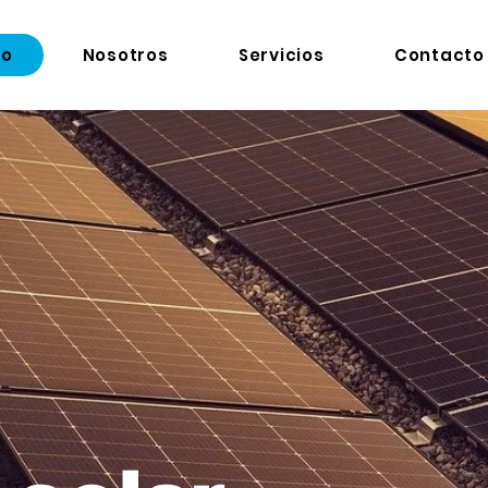
io
Nosotros
Servicios
Contacto