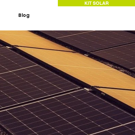
KIT SOLAR
Blog