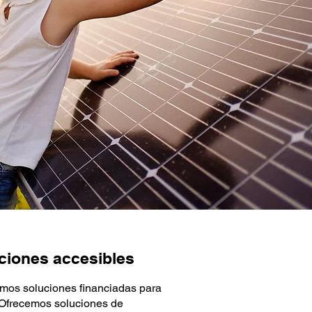
uciones accesibles
mos soluciones financiadas para
 Ofrecemos soluciones de