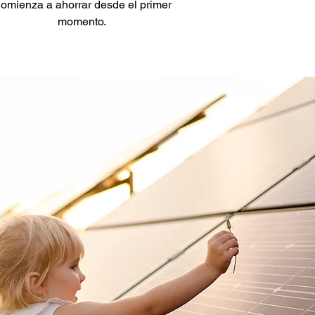
omienza a ahorrar desde el primer
momento.