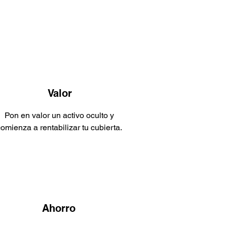
Valor
Pon en valor un activo oculto y
omienza a rentabilizar tu cubierta.
Ahorro