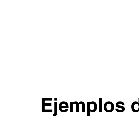
Ejemplos d