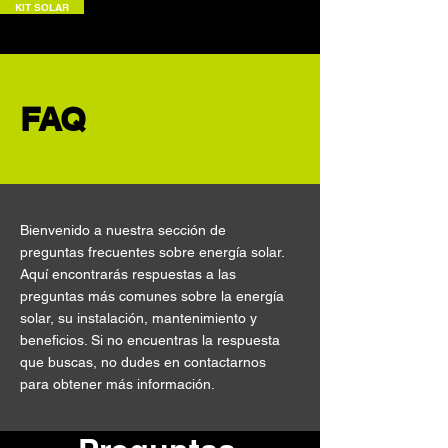
KIT SOLAR
FAQ
Bienvenido a nuestra sección de
preguntas frecuentes sobre energía solar.
Aquí encontrarás respuestas a las
preguntas más comunes sobre la energía
solar, su instalación, mantenimiento y
beneficios. Si no encuentras la respuesta
que buscas, no dudes en contactarnos
para obtener más información.